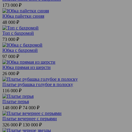
173 000 ₽
Юбка пайетки синяя
48 000 ₽
Топ с бахромой
73 000 ₽
Юбка с бахромой
97 000 ₽
Юбка прямая из шерсти
26 000 ₽
Платье рубашка голубое в полоску
116 000 ₽
Платье перья
148 000 ₽
74 000 ₽
Платье вечернее с перьями
326 000 ₽
130 000 ₽