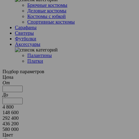
Брючные костюмы
Деловые костюмы
Костюмы с юбкой
Спортивные костюмы
Сарафаны
Свитеры
Футболки
Аксессуары
Палантины
Платки
Подбор параметров
Цена
От
До
4 800
148 600
292 400
436 200
580 000
Цвет