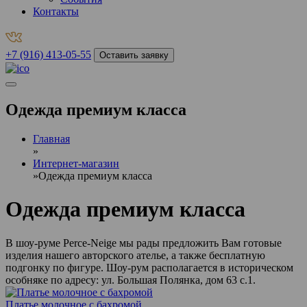
Контакты
+7 (916) 413-05-55
Оставить заявку
Одежда премиум класса
Главная
»
Интернет-магазин
»
Одежда премиум класса
Одежда премиум класса
В шоу-руме Perce-Neige мы рады предложить Вам готовые
изделия нашего авторского ателье, а также бесплатную
подгонку по фигуре. Шоу-рум располагается в историческом
особняке по адресу: ул. Большая Полянка, дом 63 с.1.
Платье молочное с бахромой