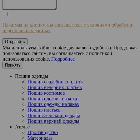
Нажимая на кнопку, вы соглашаетесь с
условиями
обработки
персональных данных
Отправить
Мы используем файлы cookie для вашего удобства. Продолжая
пользоваться сайтом, вы соглашаетесь с политикой
использования cookie.
Подробнее
Принять
Пошив одежды
Пошив свадебного платья
Пошив вечерних платьев
Пошив костюмов
Пошив одежды из кожи
Пошив одежды на заказ
Пошив платьев
Пошив женской одежды
Пошив верхней одежды
Ателье
Производство
Материалы