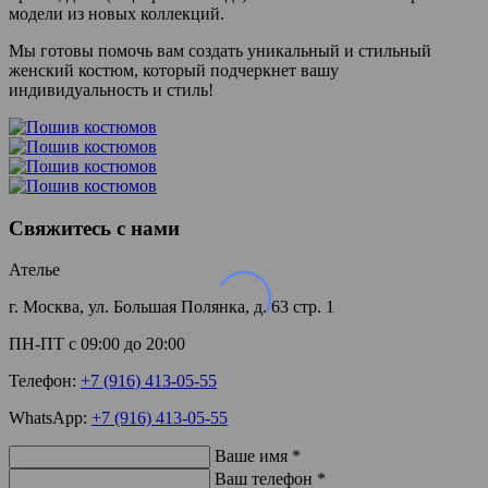
модели из новых коллекций.
Мы готовы помочь вам создать уникальный и стильный
женский костюм, который подчеркнет вашу
индивидуальность и стиль!
Свяжитесь с нами
Ателье
г. Москва, ул. Большая Полянка, д. 63 стр. 1
ПН-ПТ с 09:00 до 20:00
Телефон:
+7 (916) 413-05-55
WhatsApp:
+7 (916) 413-05-55
Ваше имя *
Ваш телефон *