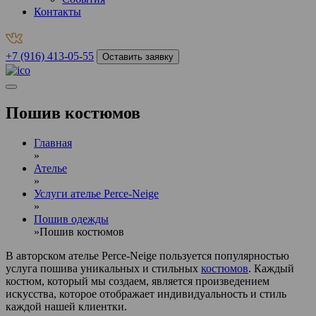
Контакты
+7 (916) 413-05-55
Оставить заявку
Пошив костюмов
Главная
»
Ателье
»
Услуги ателье Perce-Neige
»
Пошив одежды
»
Пошив костюмов
В авторском ателье Perce-Neige пользуется популярностью
услуга пошива уникальных и стильных
костюмов
. Каждый
костюм, который мы создаем, является произведением
искусства, которое отображает индивидуальность и стиль
каждой нашей клиентки.