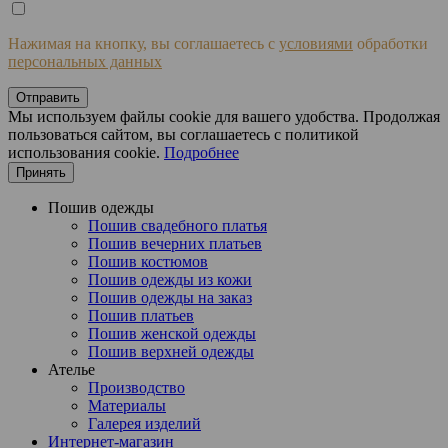
Нажимая на кнопку, вы соглашаетесь с
условиями
обработки
персональных данных
Отправить
Мы используем файлы cookie для вашего удобства. Продолжая
пользоваться сайтом, вы соглашаетесь с политикой
использования cookie.
Подробнее
Принять
Пошив одежды
Пошив свадебного платья
Пошив вечерних платьев
Пошив костюмов
Пошив одежды из кожи
Пошив одежды на заказ
Пошив платьев
Пошив женской одежды
Пошив верхней одежды
Ателье
Производство
Материалы
Галерея изделий
Интернет-магазин