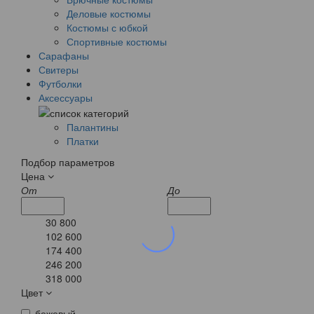
Деловые костюмы
Костюмы с юбкой
Спортивные костюмы
Сарафаны
Свитеры
Футболки
Аксессуары
Палантины
Платки
Подбор параметров
Цена
От
До
30 800
102 600
174 400
246 200
318 000
Цвет
бежевый