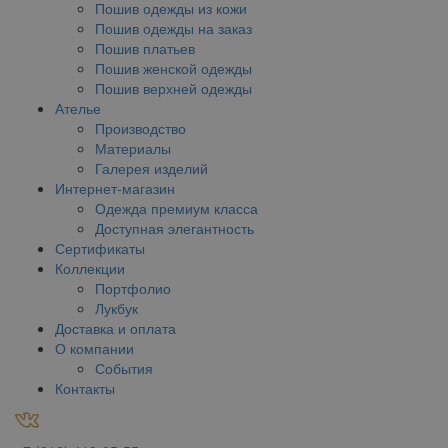
Пошив одежды из кожи
Пошив одежды на заказ
Пошив платьев
Пошив женской одежды
Пошив верхней одежды
Ателье
Производство
Материалы
Галерея изделий
Интернет-магазин
Одежда премиум класса
Доступная элегантность
Сертификаты
Коллекции
Портфолио
Лукбук
Доставка и оплата
О компании
События
Контакты