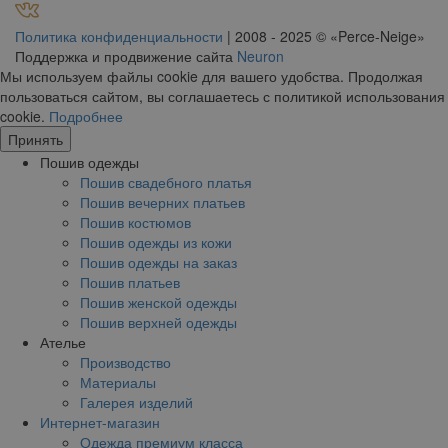
Политика конфиденциальности
| 2008 - 2025 © «Perce-Neige»
Поддержка и продвижение сайта
Neuron
Мы используем файлы cookie для вашего удобства. Продолжая
пользоваться сайтом, вы соглашаетесь с политикой использования
cookie.
Подробнее
Принять
Пошив одежды
Пошив свадебного платья
Пошив вечерних платьев
Пошив костюмов
Пошив одежды из кожи
Пошив одежды на заказ
Пошив платьев
Пошив женской одежды
Пошив верхней одежды
Ателье
Производство
Материалы
Галерея изделий
Интернет-магазин
Одежда премиум класса