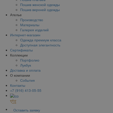
Пошив женской одежды
Пошив верхней одежды
Ателье
Производство
Материалы
Галерея изделий
Интернет-магазин
Одежда премиум класса
Доступная элегантность
Сертификаты
Коллекции
Портфолио
Лукбук
Доставка и оплата
О компании
События
Контакты
+7 (916) 413-05-55
Оставить заявку