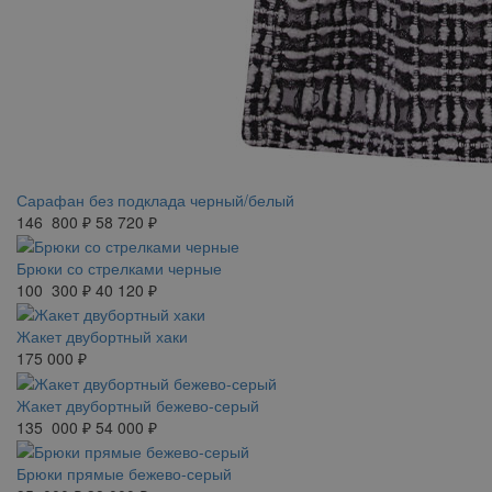
Сарафан без подклада черный/белый
146 800 ₽
58 720 ₽
Брюки со стрелками черные
100 300 ₽
40 120 ₽
Жакет двубортный хаки
175 000 ₽
Жакет двубортный бежево-серый
135 000 ₽
54 000 ₽
Брюки прямые бежево-серый