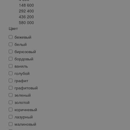
148 600
292 400
436 200
580 000
Цвет
бежевый
белый
бирюзовый
бордовый
ваниль
голубой
графит
графитовый
зеленый
золотой
коричневый
лазурный
малиновый