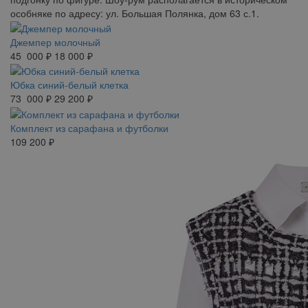
особняке по адресу: ул. Большая Полянка, дом 63 с.1.
Джемпер молочный
45 000 ₽
18 000 ₽
Юбка синий-белый клетка
73 000 ₽
29 200 ₽
Комплект из сарафана и футболки
109 200 ₽