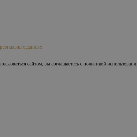
ерсональных данных
ользоваться сайтом, вы соглашаетесь с политикой использования