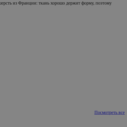
шерсть из Франции: ткань хорошо держит форму, поэтому
Посмотреть все