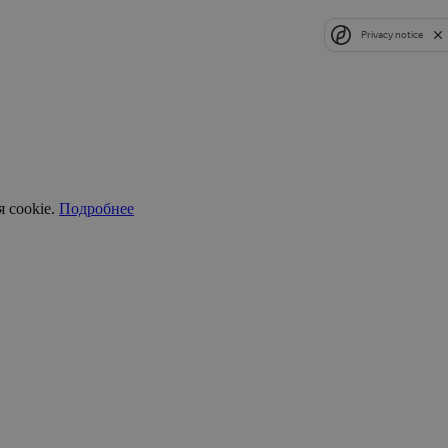
Privacy notice
 cookie.
Подробнее