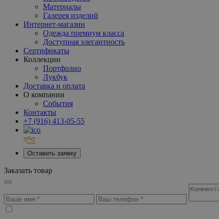
Материалы
Галерея изделий
Интернет-магазин
Одежда премиум класса
Доступная элегантность
Сертификаты
Коллекции
Портфолио
Лукбук
Доставка и оплата
О компании
События
Контакты
+7 (916) 413-05-55
Оставить заявку
Заказать товар