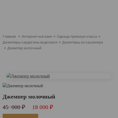
Оставить заявку
Главная
»
Интернет-магазин
»
Одежда премиум класса
»
Джемперы кардиганы водолазки
»
Джемперы из кашемира
»
Джемпер молочный
Джемпер молочный
45 000 ₽
18 000 ₽