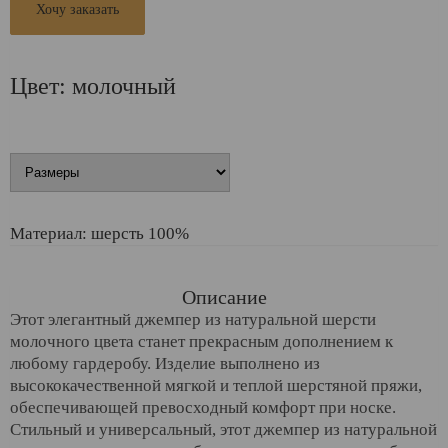
Хочу заказать
Цвет: молочный
Материал: шерсть 100%
Описание
Этот элегантный джемпер из натуральной шерсти
молочного цвета станет прекрасным дополнением к
любому гардеробу. Изделие выполнено из
высококачественной мягкой и теплой шерстяной пряжи,
обеспечивающей превосходный комфорт при носке.
Стильный и универсальный, этот джемпер из натуральной